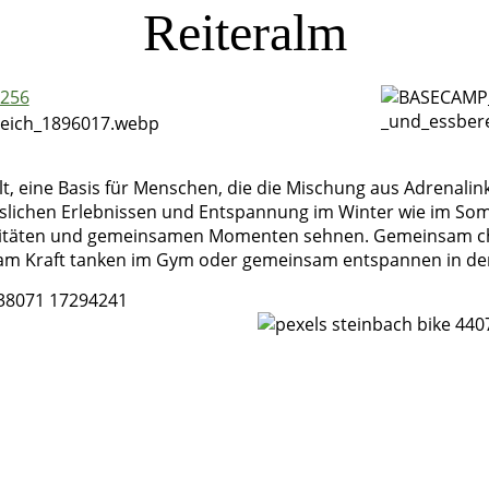
Reiteralm
Alt, eine Basis für Menschen, die die Mischung aus Adrenalin
slichen Erlebnissen und Entspannung im Winter wie im So
ivitäten und gemeinsamen Momenten sehnen. Gemeinsam chi
sam Kraft tanken im Gym oder gemeinsam entspannen in de