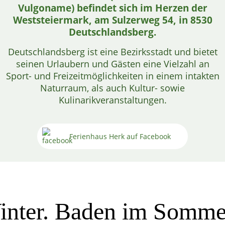
Vulgoname) befindet sich im Herzen der
Weststeiermark, am Sulzerweg 54, in 8530
Deutschlandsberg.
Deutschlandsberg ist eine Bezirksstadt und bietet
seinen Urlaubern und Gästen eine Vielzahl an
Sport- und Freizeitmöglichkeiten in einem intakten
Naturraum, als auch Kultur- sowie
Kulinarikveranstaltungen.
Ferienhaus Herk auf Facebook
inter. Baden im Somm