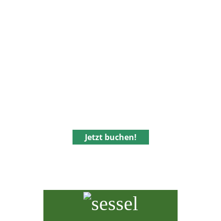
Jetzt buchen!